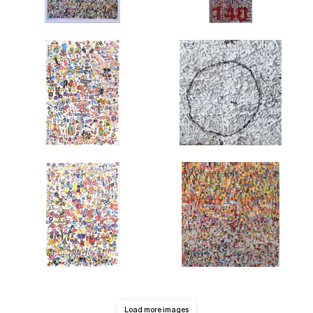
Load more images