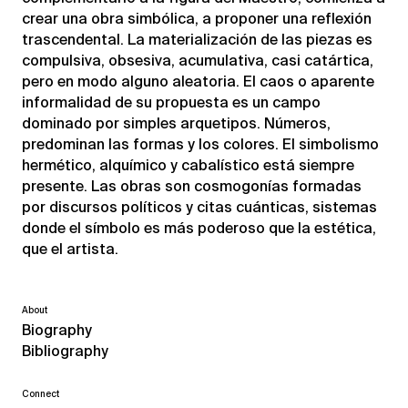
crear una obra simbólica, a proponer una reflexión
trascendental.
La materialización de las piezas es
compulsiva, obsesiva, acumulativa, casi catártica,
pero en modo alguno aleatoria.
El caos o aparente
informalidad de su propuesta es un campo
dominado por simples arquetipos.
Números,
predominan las formas y los colores.
El simbolismo
hermético, alquímico y cabalístico está siempre
presente.
Las obras son cosmogonías formadas
por discursos políticos y citas cuánticas, sistemas
donde el símbolo es más poderoso que la estética,
que el artista.
About
Biography
Bibliography
Connect