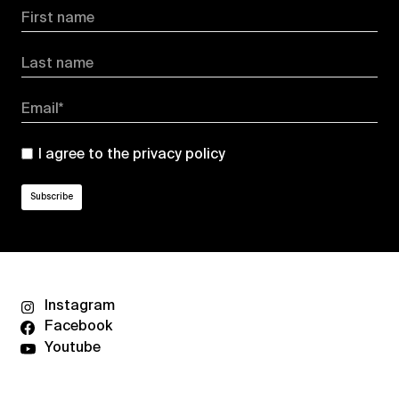
First name
Last name
Email*
I agree to the
privacy policy
Instagram
Facebook
Youtube