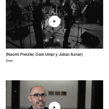
(Naomi Preizler, Dani Umpi y Julian Aznar)
Video