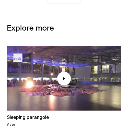
Explore more
Sleeping parangolé
Video