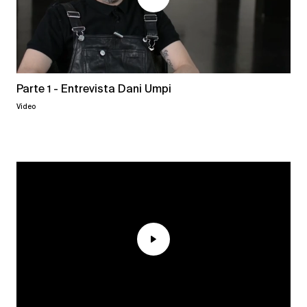
Parte 1 - Entrevista Dani Umpi
Video