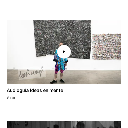
Audioguía Ideas en mente
Video