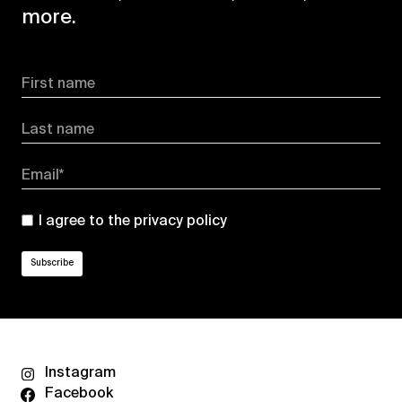
more.
First name
Last name
Email*
I agree to the
privacy policy
Instagram
Facebook