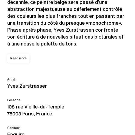
décennie, ce peintre belge sera passé d’une
abstraction majestueuse au déferlement contrôlé
des couleurs les plus franches tout en passant par
une transition du côté du presque «monochrome».
Phase après phase, Yves Zurstrassen confronte
son écriture à de nouvelles situations picturales et
à une nouvelle palette de tons.
Read more
Artist
Yves Zurstrassen
Location
108 rue Vieille-du-Temple
75003 Paris, France
Connect
Enquire