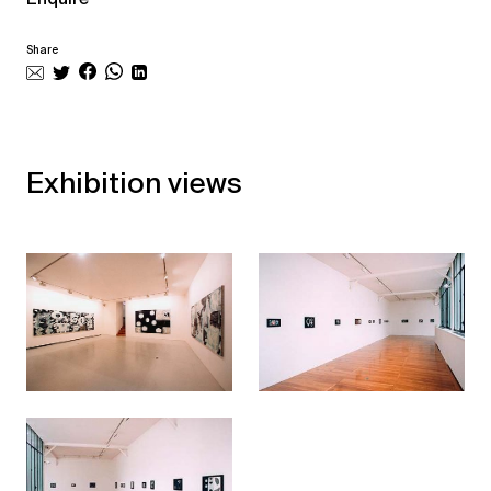
Share
Exhibition views