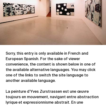
Sorry, this entry is only available in
French
and
European Spanish
. For the sake of viewer
convenience, the content is shown below in one of
the available alternative languages. You may click
one of the links to switch the site language to
another available language.
La peinture d’Yves Zurstrassen est une œuvre
toujours en mouvement, navigant entre abstraction
lyrique et expressionnisme abstrait. En une