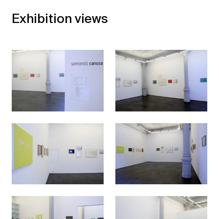
Exhibition views