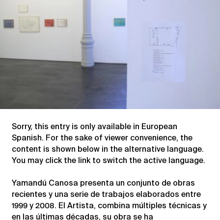
Sorry, this entry is only available in
European
Spanish
. For the sake of viewer convenience, the
content is shown below in the alternative language.
You may click the link to switch the active language.
Yamandú Canosa presenta un conjunto de obras
recientes y una serie de trabajos elaborados entre
1999 y 2008. El Artista, combina múltiples técnicas y
en las últimas décadas, su obra se ha