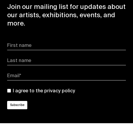
Join our mailing list for updates about
our artists, exhibitions, events, and
more.
First name
Last name
Email*
I agree to the
privacy policy