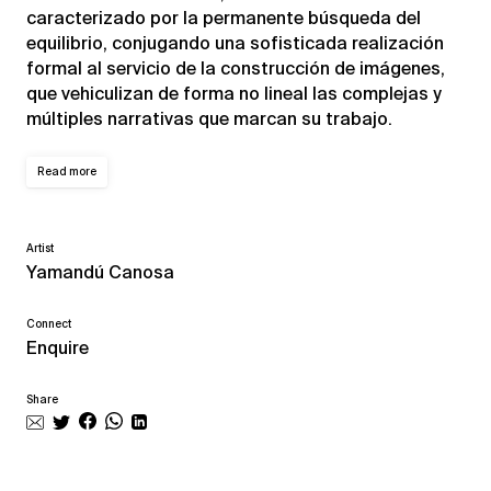
caracterizado por la permanente búsqueda del
equilibrio, conjugando una sofisticada realización
formal al servicio de la construcción de imágenes,
que vehiculizan de forma no lineal las complejas y
múltiples narrativas que marcan su trabajo.
Read more
Artist
Yamandú Canosa
Connect
Enquire
Share