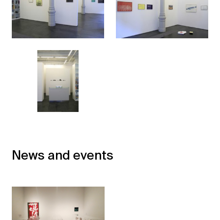
News and events