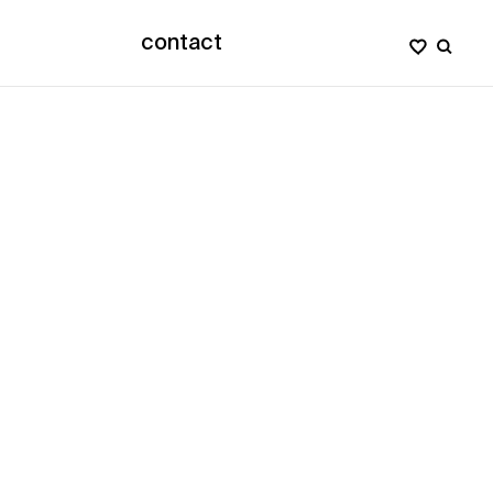
contact