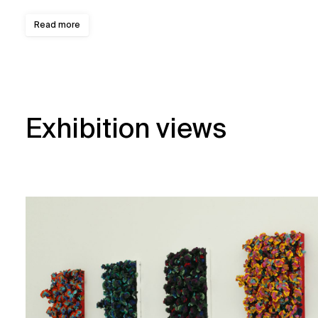
Read more
Exhibition views