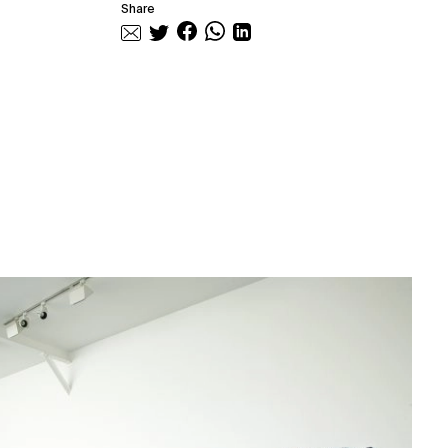
Share