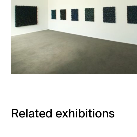
Related exhibitions