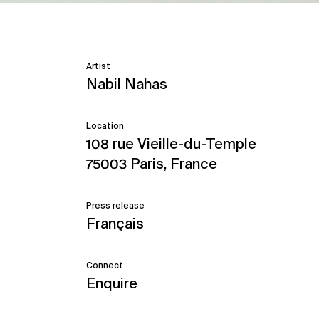
Artist
Nabil Nahas
Location
108 rue Vieille-du-Temple
75003 Paris, France
Press release
Français
Connect
Enquire