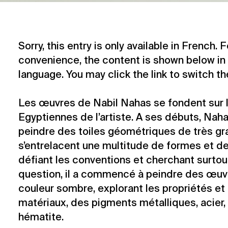
Sorry, this entry is only available in
French
. 
convenience, the content is shown below in 
language. You may click the link to switch t
Les œuvres de Nabil Nahas se fondent sur l
Egyptiennes de l’artiste. A ses débuts, Na
peindre des toiles géométriques de très gr
s’entrelacent une multitude de formes et de
défiant les conventions et cherchant surtou
question, il a commencé à peindre des œuvr
couleur sombre, explorant les propriétés et
matériaux, des pigments métalliques, acier, 
hématite.