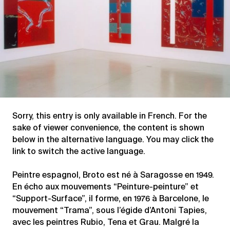
Sorry, this entry is only available in
French
. For the
sake of viewer convenience, the content is shown
below in the alternative language. You may click the
link to switch the active language.
Peintre espagnol, Broto est né à Saragosse en 1949.
En écho aux mouvements “Peinture-peinture” et
“Support-Surface”, il forme, en 1976 à Barcelone, le
mouvement “Trama”, sous l’égide d’Antoni Tapies,
avec les peintres Rubio, Tena et Grau. Malgré la