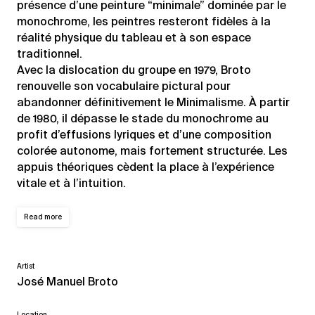
présence d’une peinture “minimale” dominée par le
monochrome, les peintres resteront fidèles à la
réalité physique du tableau et à son espace
traditionnel.
Avec la dislocation du groupe en 1979, Broto
renouvelle son vocabulaire pictural pour
abandonner définitivement le Minimalisme. À partir
de 1980, il dépasse le stade du monochrome au
profit d’effusions lyriques et d’une composition
colorée autonome, mais fortement structurée. Les
appuis théoriques cèdent la place à l’expérience
vitale et à l’intuition.
Read more
Artist
José Manuel Broto
Location