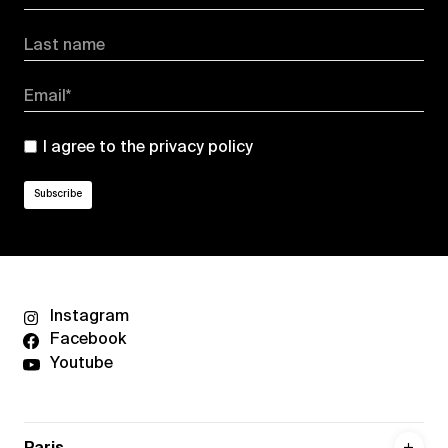
Last name
Email*
I agree to the
privacy policy
Instagram
Facebook
Youtube
Paris