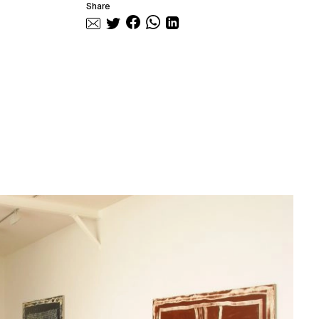
Share