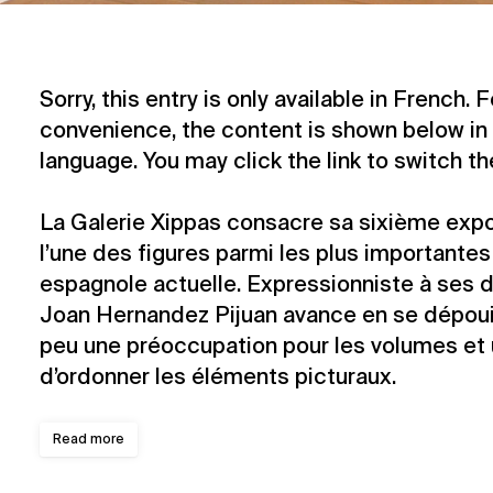
Sorry, this entry is only available in
French
. 
convenience, the content is shown below in 
language. You may click the link to switch t
La Galerie Xippas consacre sa sixième expo
l’une des figures parmi les plus importantes
espagnole actuelle. Expressionniste à ses d
Joan Hernandez Pijuan avance en se dépouil
peu une préoccupation pour les volumes et 
d’ordonner les éléments picturaux.
Read more