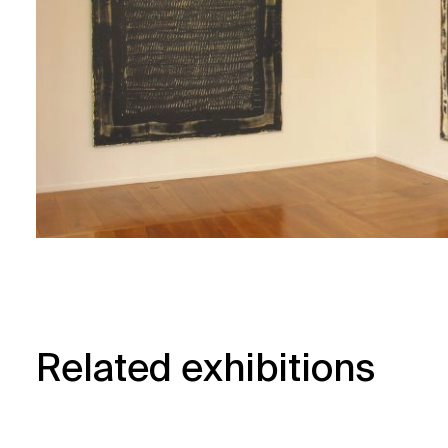
Related exhibitions