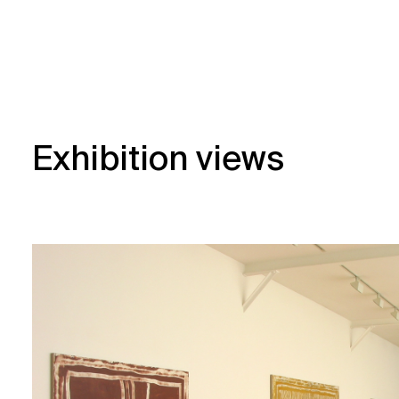
Exhibition views