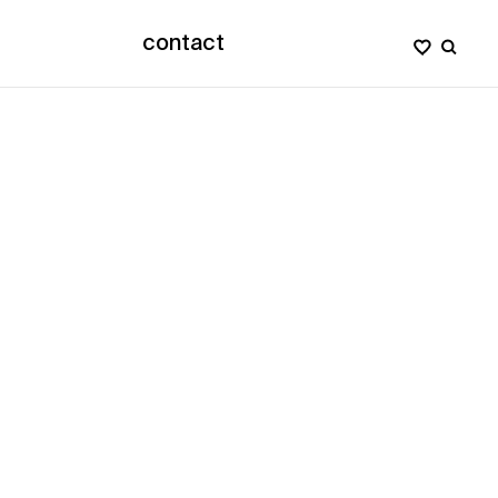
contact