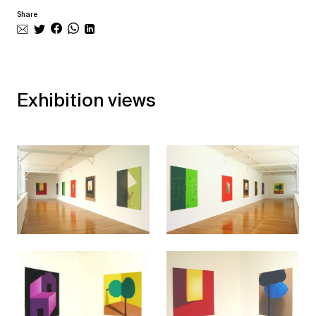
Share
Exhibition views