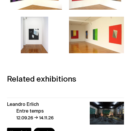
Related exhibitions
Leandro Erlich
Entre temps
→
12.09.26
14.11.26