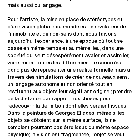
mais aussi du langage.
Pour l’artiste, la mise en place de stéréotypes et
d’une vision globale du monde est le révélateur de
l’immobilité et du non-sens dont nous faisons
aujourd’hui l’expérience, à une époque où tout se
passe en même temps et au même lieu, dans une
société qui veut désespérément avaler et assimiler,
voire imiter, toutes les différences. Le souci n’est
donc pas de représenter une réalité formelle mais à
travers des simulations de créer de nouveaux sens,
un langage autonome et non orienté tout en
restituant aux objets leur signifiant originel; prendre
de la distance par rapport aux choses pour
redécouvrir la définition dont elles seraient issues.
Dans la peinture de Georges Eliades, même si les
objets se côtoient sur la même surface, ils ne
semblent pourtant pas être issus du même espace
physique; la vision est fragmentée, l’objet se veut