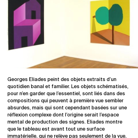
Georges Eliades peint des objets extraits d’un
quotidien banal et familier. Les objets schématisés,
pour n’en garder que l’essentiel, sont liés dans des
compositions qui peuvent à première vue sembler
absurdes, mais qui sont cependant basées sur une
réflexion complexe dont l’origine serait l’espace
mental de production des signes. Eliades montre
que le tableau est avant tout une surface
immatérielle, qui ne relève pas seulement de la vue,