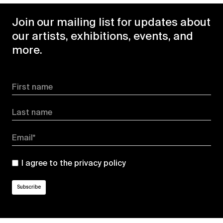
Join our mailing list for updates about
our artists, exhibitions, events, and
more.
First name
Last name
Email*
I agree to the
privacy policy