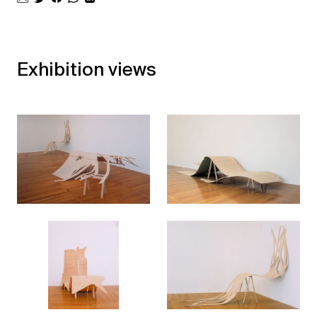
Exhibition views