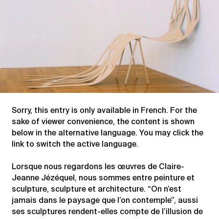
Sorry, this entry is only available in
French
. For the
sake of viewer convenience, the content is shown
below in the alternative language. You may click the
link to switch the active language.
Lorsque nous regardons les œuvres de Claire-
Jeanne Jézéquel, nous sommes entre peinture et
sculpture, sculpture et architecture. “On n’est
jamais dans le paysage que l’on contemple”, aussi
ses sculptures rendent-elles compte de l’illusion de