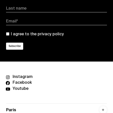
Last name
Email*
I agree to the
privacy policy
Instagram
Facebook
Youtube
Paris