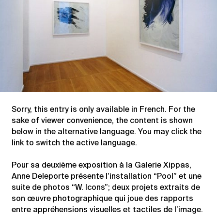
Sorry, this entry is only available in
French
. For the
sake of viewer convenience, the content is shown
below in the alternative language. You may click the
link to switch the active language.
Pour sa deuxième exposition à la Galerie Xippas,
Anne Deleporte présente l’installation “Pool” et une
suite de photos “W. Icons”; deux projets extraits de
son œuvre photographique qui joue des rapports
entre appréhensions visuelles et tactiles de l’image.