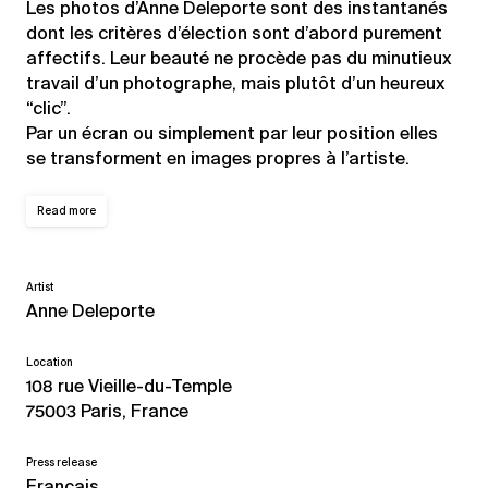
Les photos d’Anne Deleporte sont des instantanés
dont les critères d’élection sont d’abord purement
affectifs. Leur beauté ne procède pas du minutieux
travail d’un photographe, mais plutôt d’un heureux
“clic”.
Par un écran ou simplement par leur position elles
se transforment en images propres à l’artiste.
Read more
Artist
Anne Deleporte
Location
108 rue Vieille-du-Temple
75003 Paris, France
Press release
Français