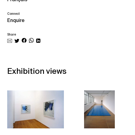
Connect
Enquire
Share
Exhibition views