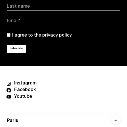
Last name
Email*
I agree to the
privacy policy
Instagram
Facebook
Youtube
Paris