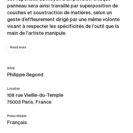
panneau sera ainsi travaillé par superposition de
couches et soustraction de matières, selon un
geste d’effleurement dirigé par une même volonté
visant à respecter les spécificités de l’outil que la
main de l’artiste manipule.
Read more
Artist
Philippe Segond
Location
108 rue Vieille-du-Temple
75003 Paris, France
Press release
Français