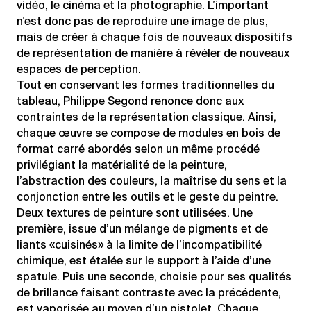
vidéo, le cinéma et la photographie. L’important
n’est donc pas de reproduire une image de plus,
mais de créer à chaque fois de nouveaux dispositifs
de représentation de manière à révéler de nouveaux
espaces de perception.
Tout en conservant les formes traditionnelles du
tableau, Philippe Segond renonce donc aux
contraintes de la représentation classique. Ainsi,
chaque œuvre se compose de modules en bois de
format carré abordés selon un même procédé
privilégiant la matérialité de la peinture,
l’abstraction des couleurs, la maîtrise du sens et la
conjonction entre les outils et le geste du peintre.
Deux textures de peinture sont utilisées. Une
première, issue d’un mélange de pigments et de
liants «cuisinés» à la limite de l’incompatibilité
chimique, est étalée sur le support à l’aide d’une
spatule. Puis une seconde, choisie pour ses qualités
de brillance faisant contraste avec la précédente,
est vaporisée au moyen d’un pistolet. Chaque