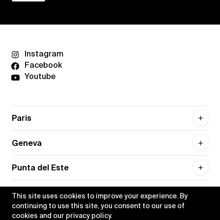
Instagram
Facebook
Youtube
Paris
Geneva
Punta del Este
This site uses cookies to improve your experience. By
continuing to use this site, you consent to our use of
cookies and our
privacy policy
.