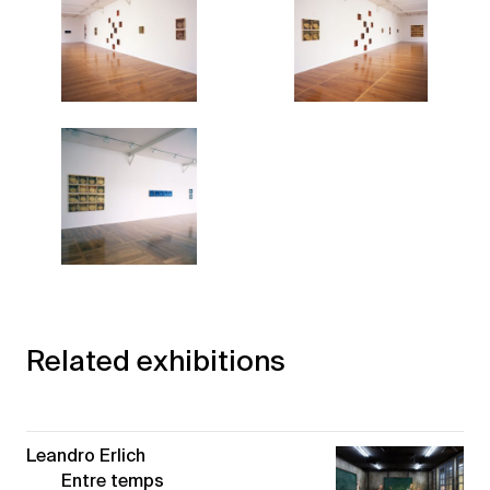
Related exhibitions
Leandro Erlich
Entre temps