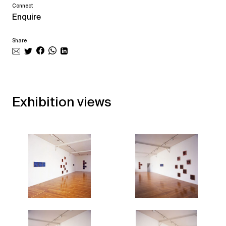
Connect
Enquire
Share
Exhibition views