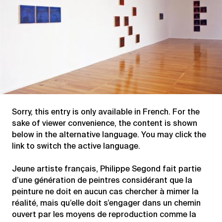
Sorry, this entry is only available in
French
. For the
sake of viewer convenience, the content is shown
below in the alternative language. You may click the
link to switch the active language.
Jeune artiste français, Philippe Segond fait partie
d’une génération de peintres considérant que la
peinture ne doit en aucun cas chercher à mimer la
réalité, mais qu’elle doit s’engager dans un chemin
ouvert par les moyens de reproduction comme la